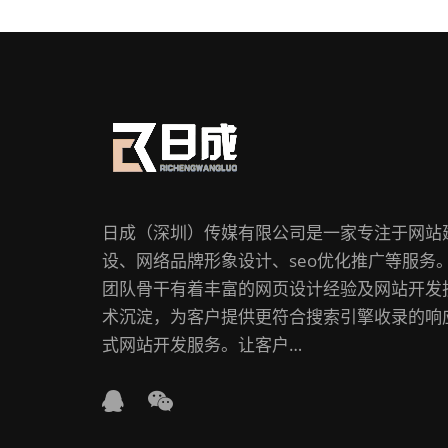
日成（深圳）传媒有限公司是一家专注于网站
设、网络品牌形象设计、seo优化推广等服务
团队骨干有着丰富的网页设计经验及网站开发
术沉淀，为客户提供更符合搜索引擎收录的响
式网站开发服务。让客户…