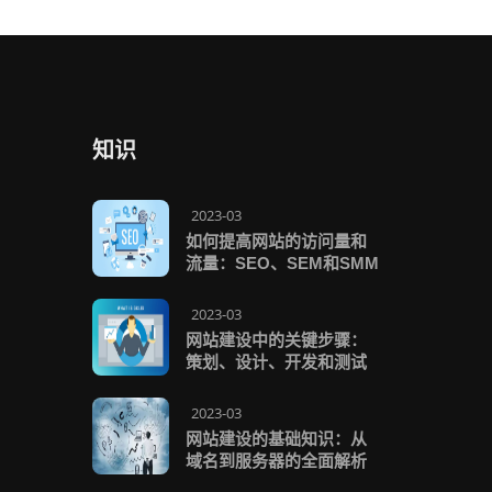
知识
2023-03
如何提高网站的访问量和
流量：SEO、SEM和SMM
2023-03
网站建设中的关键步骤：
策划、设计、开发和测试
2023-03
网站建设的基础知识：从
域名到服务器的全面解析