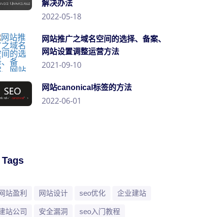
解决办法
2022-05-18
网站推广之域名空间的选择、备案、
网站设置调整运营方法
2021-09-10
网站canonical标签的方法
2022-06-01
/ Tags
网站盈利
网站设计
seo优化
企业建站
建站公司
安全漏洞
seo入门教程