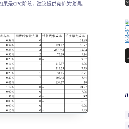
如果是CPC阶段，建议提供竞价关键词。
/