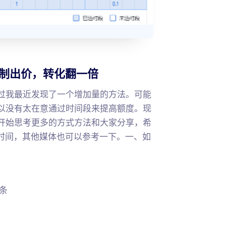
控制出价，转化翻一倍
过我最近发现了一个增加量的方法。可能
以没有太在意通过时间段来提高额度。现
开始思考更多的方式方法和大家分享，希
线时间，其他媒体也可以参考一下。一、如
条