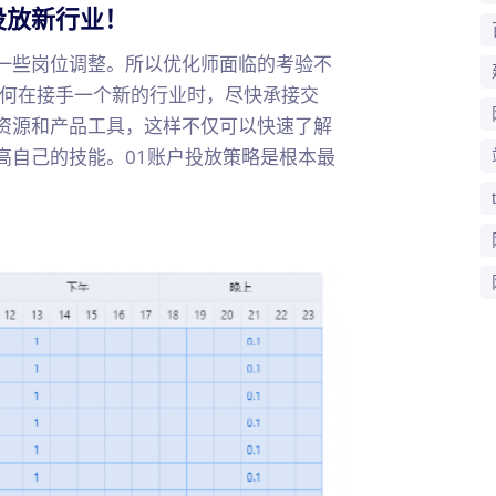
投放新行业！
一些岗位调整。所以优化师面临的考验不
如何在接手一个新的行业时，尽快承接交
资源和产品工具，这样不仅可以快速了解
高自己的技能。01账户投放策略是根本最