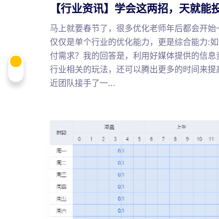
【行业资讯】学会这两招，天就能
马上就要春节了，很多优化老师年后都会开始
仅仅是单个行业的优化能力，更是综合能力:
付需求？我的回答是，利用好媒体提供的信息
行业相关的玩法，还可以腾出更多的时间来提
近团队接手了一...