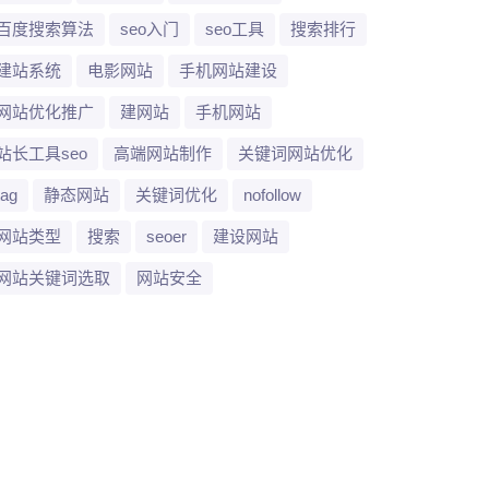
百度搜索算法
seo入门
seo工具
搜索排行
建站系统
电影网站
手机网站建设
网站优化推广
建网站
手机网站
站长工具seo
高端网站制作
关键词网站优化
tag
静态网站
关键词优化
nofollow
网站类型
搜索
seoer
建设网站
网站关键词选取
网站安全