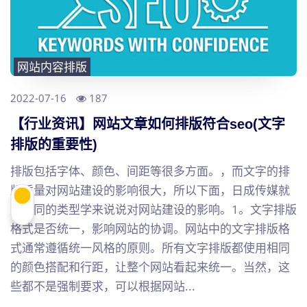
网站内容排版
2022-07-16
187
【行业资讯】网站文章如何排版符合seo(文字
排版的重要性)
排版包括字体、颜色、间距等很多方面。，而文字的排
版质量对网站建设的影响很大，所以下面，日成传媒就
从不同的类型学来说说对网站建设的影响。1。文字排版
格式是否统一，影响网站的协调。网站中的文字排版格
式通常遵循统一风格的原则。所有文字排版都使用相同
的颜色搭配和行距，让整个网站看起来统一。当然，这
些都不是强制要求，可以根据网站...