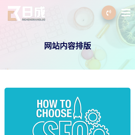
网站内容排版