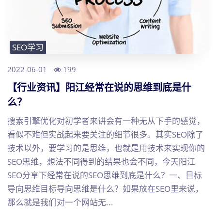
SEO学习
2022-06-01
199
【行业资讯】阳江经常在说的思维到底是什
么？
搜索引擎优化对初学者来讲会有一种无从下手的感觉，
看似不难但实战起来要关注的细节很多。其实SEO除了
技术以外，要学习的是思维，也就是用技术来实现你的
SEO思维，想法不同得到的结果也会不同，今天阳江
SEO分享下经常在说的SEO思维到底是什么？一、目标
导向思维目标导向思维是什么？如果放在SEO里来说，
那么就是我们对一个网站无...