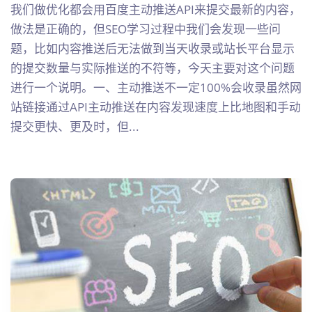
我们做优化都会用百度主动推送API来提交最新的内容，
做法是正确的，但SEO学习过程中我们会发现一些问
题，比如内容推送后无法做到当天收录或站长平台显示
的提交数量与实际推送的不符等，今天主要对这个问题
进行一个说明。一、主动推送不一定100%会收录虽然网
站链接通过API主动推送在内容发现速度上比地图和手动
提交更快、更及时，但...