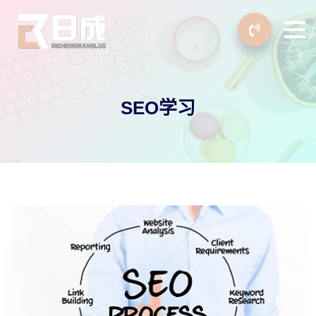
SEO学习