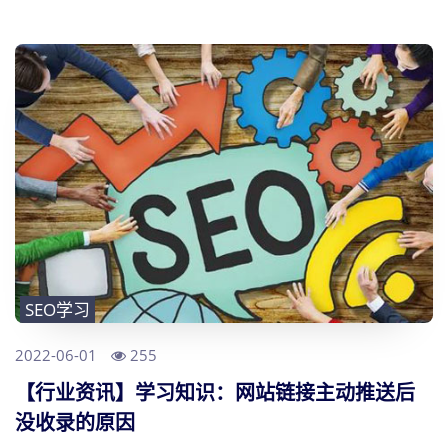
SEO学习
2022-06-01
255
【行业资讯】学习知识：网站链接主动推送后
没收录的原因