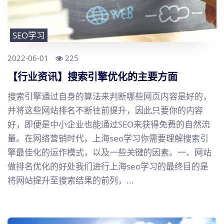
SEO学习
2022-06-01
225
【行业资讯】搜索引擎优化的主要方面
搜索引擎通过自身的算法来判断哪些网页内容是好的，
并将这些网站排名不断往前提升，因此只要你的内容
好，即便是中小企业也能通过SEO来获得免费的自然流
量。在网络营销时代，上海seo学习你需要理解搜索引
擎最佳化的运作模式，以及一些关键的因素。一、网站
做排名优化的好处我们进行上海seo学习的最终目的是
将网站提升至搜索结果的前列，...