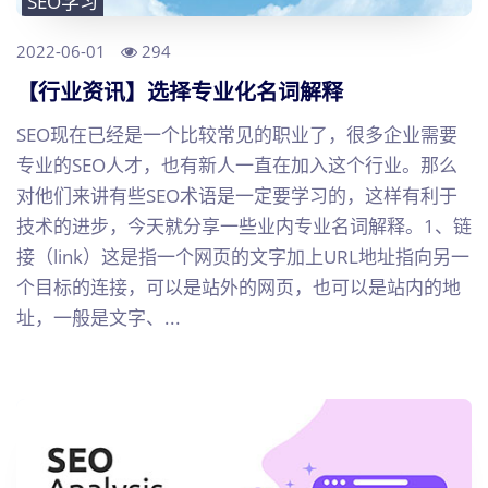
SEO学习
2022-06-01
294
【行业资讯】选择专业化名词解释
SEO现在已经是一个比较常见的职业了，很多企业需要
专业的SEO人才，也有新人一直在加入这个行业。那么
对他们来讲有些SEO术语是一定要学习的，这样有利于
技术的进步，今天就分享一些业内专业名词解释。1、链
接（link）这是指一个网页的文字加上URL地址指向另一
个目标的连接，可以是站外的网页，也可以是站内的地
址，一般是文字、...