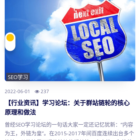
SEO学习
2022-06-01
237
【行业资讯】学习论坛：关于群站链轮的核心
原理和做法
曾经SEO学习论坛的一句话大家一定还记忆犹新：“内容
为王，外链为皇”。在2015-2017年间百度连续出台多个