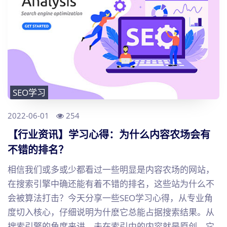
SEO学习
2022-06-01
254
【行业资讯】学习心得：为什么内容农场会有
不错的排名？
相信我们或多或少都看过一些明显是内容农场的网站，
在搜索引擎中确还能有着不错的排名，这些站为什么不
会被算法打击？今天分享一些SEO学习心得，从专业角
度切入核心，仔细说明为什麽它总能占据搜索结果。从
搜索引擎的角度来讲，未在索引中的内容就是原创，它