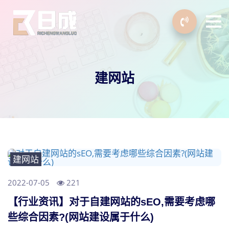
建网站
建网站
2022-07-05
221
【行业资讯】对于自建网站的sEO,需要考虑哪
些综合因素?(网站建设属于什么)