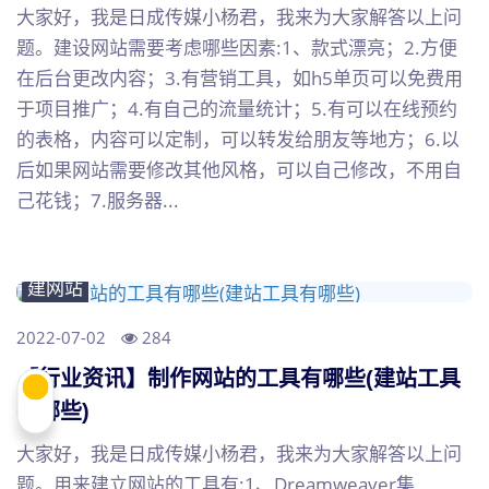
大家好，我是日成传媒小杨君，我来为大家解答以上问
题。建设网站需要考虑哪些因素:1、款式漂亮；2.方便
在后台更改内容；3.有营销工具，如h5单页可以免费用
于项目推广；4.有自己的流量统计；5.有可以在线预约
的表格，内容可以定制，可以转发给朋友等地方；6.以
后如果网站需要修改其他风格，可以自己修改，不用自
己花钱；7.服务器...
建网站
2022-07-02
284
【行业资讯】制作网站的工具有哪些(建站工具
有哪些)
大家好，我是日成传媒小杨君，我来为大家解答以上问
题。用来建立网站的工具有:1、Dreamweaver集