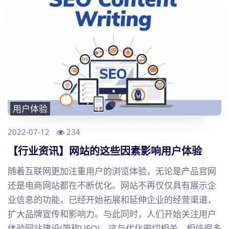
用户体验
2022-07-12
234
【行业资讯】网站的这些因素影响用户体验
随着互联网更加注重用户的浏览体验，无论是产品官网
还是电商网站都在不断优化。网站不再仅仅具有展示企
业信息的功能，已经开始拓展和延伸企业的经营渠道，
扩大品牌宣传和影响力。与此同时，人们开始关注用户
体验网站建设(简称UEO)，这与优化密切相关。相信很多