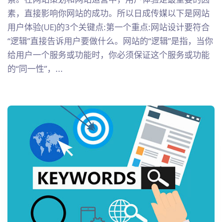
素，直接影响你网站的成功。所以日成传媒以下是网站
用户体验(UE)的3个关键点:第一个重点:网站设计要符合
“逻辑”直接告诉用户要做什么。网站的“逻辑”是指，当你
给用户一个服务或功能时，你必须保证这个服务或功能
的“同一性”，...