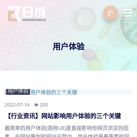
用户体验
用户体验
2022-07-14
200
【行业资讯】网站影响用户体验的三个关键
最简单的用户体验(简称UE)是直接影响你网页浏览的因
素。在网站策划和网站运营中，用户体验是最重要的因