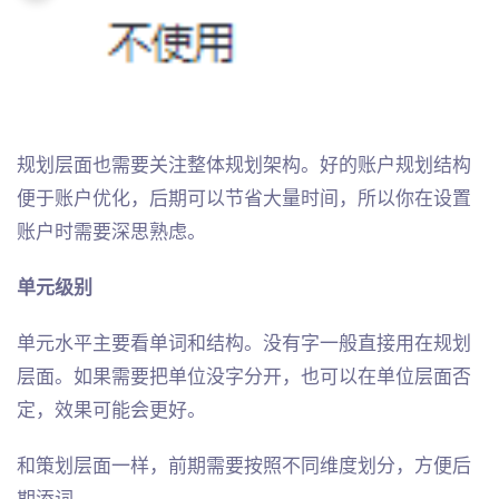
规划层面也需要关注整体规划架构。好的账户规划结构
便于账户优化，后期可以节省大量时间，所以你在设置
账户时需要深思熟虑。
单元级别
单元水平主要看单词和结构。没有字一般直接用在规划
层面。如果需要把单位没字分开，也可以在单位层面否
定，效果可能会更好。
和策划层面一样，前期需要按照不同维度划分，方便后
期添词。