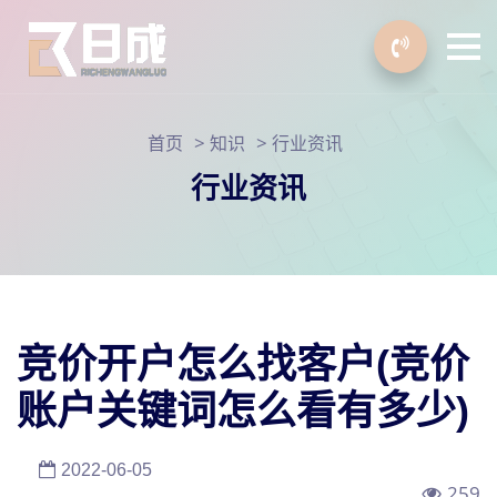
>
>
首页
知识
行业资讯
行业资讯
竞价开户怎么找客户(竞价
账户关键词怎么看有多少)
2022-06-05
259