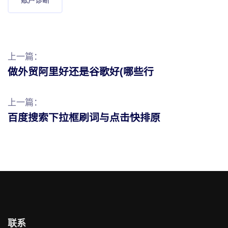
上一篇：
做外贸阿里好还是谷歌好(哪些行
上一篇：
百度搜索下拉框刷词与点击快排原
联系