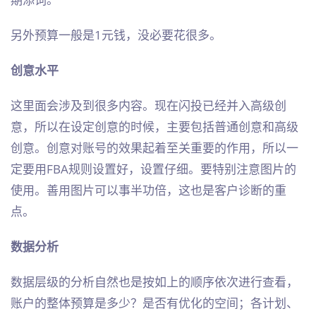
另外预算一般是1元钱，没必要花很多。
创意水平
这里面会涉及到很多内容。现在闪投已经并入高级创
意，所以在设定创意的时候，主要包括普通创意和高级
创意。创意对账号的效果起着至关重要的作用，所以一
定要用FBA规则设置好，设置仔细。要特别注意图片的
使用。善用图片可以事半功倍，这也是客户诊断的重
点。
数据分析
数据层级的分析自然也是按如上的顺序依次进行查看，
账户的整体预算是多少？是否有优化的空间；各计划、