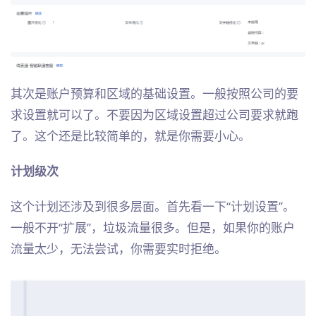
其次是账户预算和区域的基础设置。一般按照公司的要
求设置就可以了。不要因为区域设置超过公司要求就跑
了。这个还是比较简单的，就是你需要小心。
计划级次
这个计划还涉及到很多层面。首先看一下“计划设置”。
一般不开“扩展”，垃圾流量很多。但是，如果你的账户
流量太少，无法尝试，你需要实时拒绝。