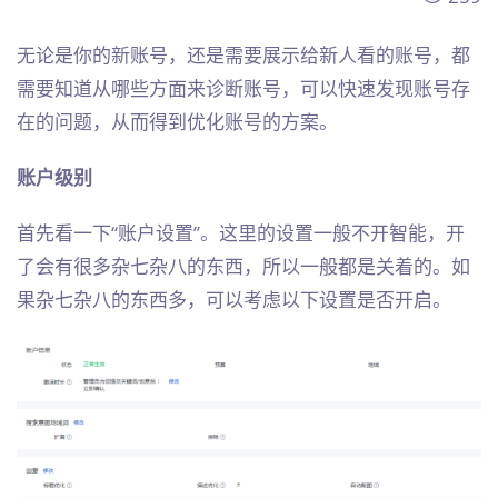
无论是你的新账号，还是需要展示给新人看的账号，都
需要知道从哪些方面来诊断账号，可以快速发现账号存
在的问题，从而得到优化账号的方案。
账户级别
首先看一下“账户设置”。这里的设置一般不开智能，开
了会有很多杂七杂八的东西，所以一般都是关着的。如
果杂七杂八的东西多，可以考虑以下设置是否开启。