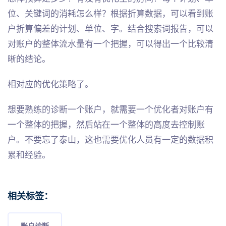
位、关键词的消耗怎么样？根据折算数据，可以看到账
户折算偏差的计划、单位、字。结合搜索词报告，可以
对账户的整体流水量有一个把握，可以得出一个比较清
晰的结论。
相对应的优化策略了。
想要熟练的诊断一个账户，就需要一个优化者对账户有
一个整体的把握，然后站在一个整体的高度去控制账
户。不要忘了泰山，这也需要优化人员有一定的数据积
累和经验。
相关标签：
账户诊断