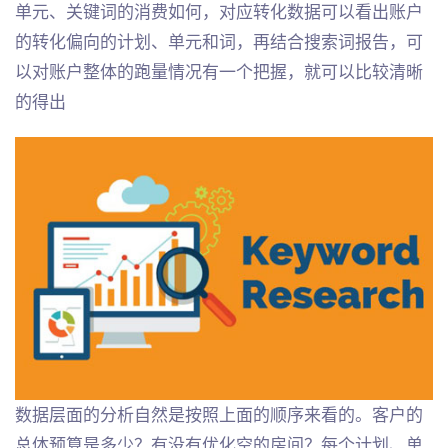
单元、关键词的消费如何，对应转化数据可以看出账户
的转化偏向的计划、单元和词，再结合搜索词报告，可
以对账户整体的跑量情况有一个把握，就可以比较清晰
的得出
数据层面的分析自然是按照上面的顺序来看的。客户的
总体预算是多少？有没有优化空的房间？每个计划、单