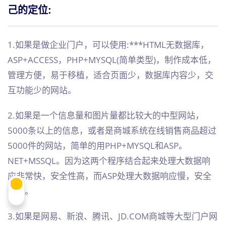
己的定位:
1.如果是做企业门户，可以使用:***HTML无数据库，
ASP+ACCESS，PHP+MYSQL(简单类型)，制作成本低，
管理方便，易于移植，适合页面少，数据库内容少，交
互功能少的网站。
2.如果是一个信息量和图片量都比较大的中型网站，
5000条以上的信息，或者是商城系统在线销售商品超过
5000件的网站，简单的用PHP+MYSQL和ASP。
NET+MSSQL。因为这两个程序结合起来处理大数据响
应非常快，安全性高，而ASP处理大数据响应慢，安全
性低。
3.如果是网易、新浪、腾讯、JD.COM商城等大型门户网