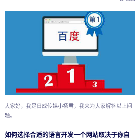
大家好，我是日成传媒小杨君，我来为大家解答以上问
题。
如何选择合适的语言开发一个网站取决于你自