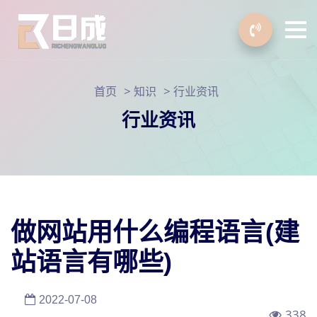
>
>
首页
知识
行业资讯
行业资讯
做网站用什么编程语言(建
站语言有哪些)
2022-07-08
338