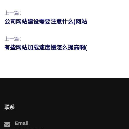
上一篇：
公司网站建设需要注意什么(网站
上一篇：
有些网站加载速度慢怎么提高啊(
联系
Email