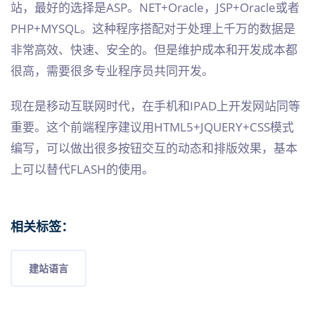
站，最好的选择是ASP。NET+Oracle，JSP+Oracle或者
PHP+MYSQL。这种程序搭配对于处理上千万的数据是
非常高效、快速、安全的。但是维护成本和开发成本都
很高，需要很多专业程序员共同开发。
现在是移动互联网时代，在手机和IPAD上开发网站同等
重要。这个前端程序建议用HTML5+JQUERY+CSS模式
编写，可以做出很多按钮交互的动态和排版效果，基本
上可以替代FLASH的使用。
相关标签：
建站语言