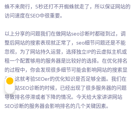
蛛不来爬行，5秒还打不开蜘蛛就走了，所以保证网站的
访问速度在SEO中很重要。
以上分享的问题我们在做网站seo诊断时都碰到过，调
整后网站的搜索表现就正常了，seo细节问题还是不能
忽视，为了网站持久运营，选择独立IP的云虚拟主机或
租一个配置够用的服务器是比较好的选择。在优化排名
的过程中，你会发现很多细节可能会影响网站的搜索显
示，这就考验SEOer的优化知识是否足够全面。我们在
做网站SEO诊断的时候，已经出现了很多服务器的问题
导致排名停滞或者下降的情况。今天给大家讲讲网站
SEO诊断的服务器会影响排名的几个关键因素。