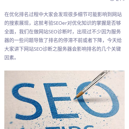
在优化排名过程中大家会发现很多细节可能影响到网站
的搜索展现，这就考验SEOer对优化知识的掌握是否够
全面，我们在做网站SEO诊断时，出现过不少因为服务
器的一些问题导致了排名的停滞不前或者下降，今天给
大家讲下网站SEO诊断之服务器会影响排名的几个关键
因素。