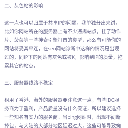
二、灰色站的影响
这一点也可以归属于共享IP的问题，我单独分出来讲，
比如你网站所在的服务器上有不少违规站点，挂了动作
片、菠菜等一些搜索引擎打击的类型，那么有可能你的
网站将受其牵连，在seo网站诊断中这样的情况是出现
过的，同IP下的网站有灰色或被K，影响到IP的质量，拖
累其它的站点。
三、服务器线路不稳定
租用了香港、海外的服务器要注意这一点，有些IDC服
务商为了盈利，产品质量没有什么保证，所以建议选择
一些知名有实力的服务商。当ping网站时，出现不间断
掉包，与大陆的大部分地区延迟过大，这些可能导致蜘