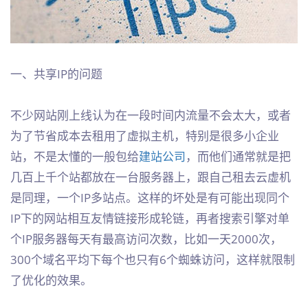
一、共享IP的问题
不少网站刚上线认为在一段时间内流量不会太大，或者
为了节省成本去租用了虚拟主机，特别是很多小企业
站，不是太懂的一般包给
建站公司
，而他们通常就是把
几百上千个站都放在一台服务器上，跟自己租去云虚机
是同理，一个IP多站点。这样的坏处是有可能出现同个
IP下的网站相互友情链接形成轮链，再者搜索引擎对单
个IP服务器每天有最高访问次数，比如一天2000次，
300个域名平均下每个也只有6个蜘蛛访问，这样就限制
了优化的效果。