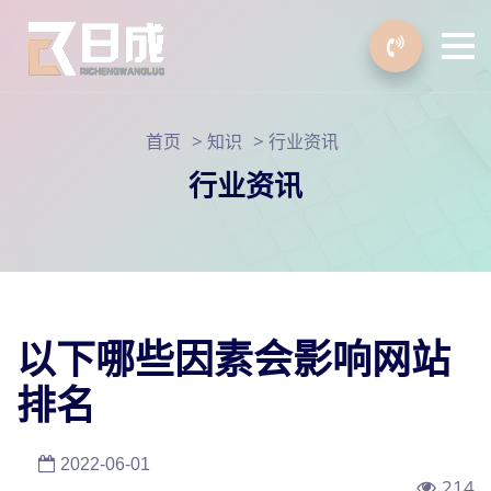
>
>
首页
知识
行业资讯
行业资讯
以下哪些因素会影响网站
排名
2022-06-01
214