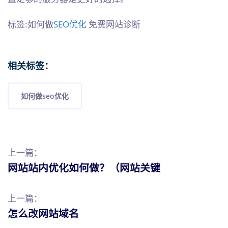
标签:如何做
SEO优化
免费网站诊断
相关标签：
如何做seo优化
上一篇：
网站站内优化如何做？（网站关键
上一篇：
怎么改网站域名