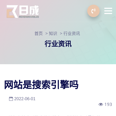
>
>
首页
知识
行业资讯
行业资讯
网站是搜索引擎吗
2022-06-01
193