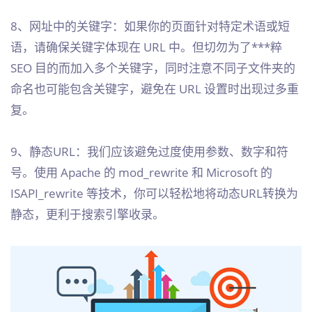
8、网址中的关键字：如果你的页面针对特定术语或短
语，请确保关键字体现在 URL 中。但切勿为了***粹
SEO 目的而加入多个关键字，同时注意不同子文件夹的
命名也可能包含关键字，避免在 URL 设置时出现过多重
复。
9、静态URL：我们应该避免过度使用参数、数字和符
号。使用 Apache 的 mod_rewrite 和 Microsoft 的
ISAPI_rewrite 等技术，你可以轻松地将动态URL转换为
静态，更利于搜索引擎收录。