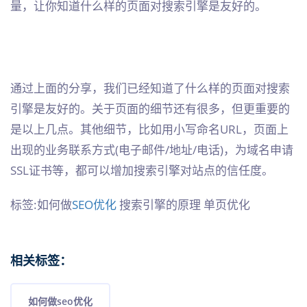
量，让你知道什么样的页面对搜索引擎是友好的。
通过上面的分享，我们已经知道了什么样的页面对搜索
引擎是友好的。关于页面的细节还有很多，但更重要的
是以上几点。其他细节，比如用小写命名URL，页面上
出现的业务联系方式(电子邮件/地址/电话)，为域名申请
SSL证书等，都可以增加搜索引擎对站点的信任度。
标签:如何做
SEO优化
搜索引擎的原理 单页优化
相关标签：
如何做seo优化