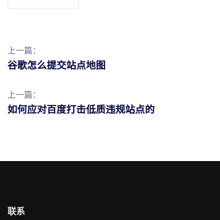
上一篇：
谷歌怎么提交站点地图
上一篇：
如何应对百度打击低质违规站点的
联系