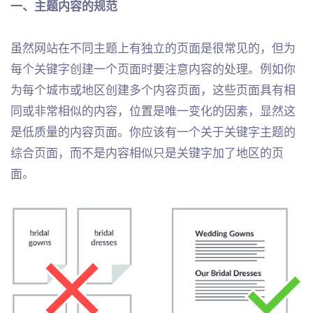
一、主题内容的规范
虽然网站在不同主题上有独立的页面是很常见的，但为
每个关键字创建一个页面时要注意内容的处理。例如你
为每个城市或地区创建多个内容页面，这些页面具有相
同或非常相似的内容，位置是唯一变化的因素，显然这
是低质量的内容页面。你应该有一个关于关键字主题的
综合页面，而不是内容相似只是关键字加了地区的页
面。