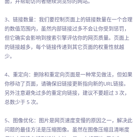
面，并帮助访问者继续浏览你的网站。
3、链接数量：我们要控制页面上的链接数量在一个合理
的数值范围内，虽然内部链接过多不会让你受到惩罚，
但它确实会影响到搜索引擎评估你的网页质量。页面上
的链接越多，每个链接传递到其它页面的权重性就越
少。
4、重定向：删除和重定向页面是一种常见做法，但如果
你移动了页面，请确保旧链接更新指向新的URL链接。
另外注意避免过多的重定向链接，建议不要超过 3 次，
总数少于 5 次。
5、图像优化：图片是网页速度变慢的原因之一，解决此
问题的最佳方法是压缩图像。虽然在图像压缩且清晰度