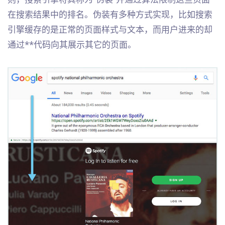
在搜索结果中的排名。伪装有多种方式实现，比如搜索
引擎缓存的是正常的页面样式与文本，而用户进来的却
通过**代码向其展示其它的页面。