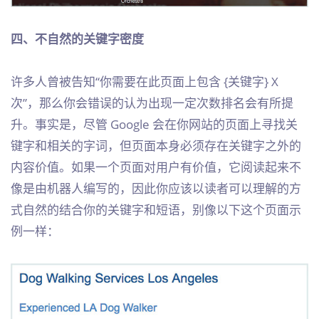
四、不自然的关键字密度
许多人曾被告知“你需要在此页面上包含 {关键字} X
次”，那么你会错误的认为出现一定次数排名会有所提
升。事实是，尽管 Google 会在你网站的页面上寻找关
键字和相关的字词，但页面本身必须存在关键字之外的
内容价值。如果一个页面对用户有价值，它阅读起来不
像是由机器人编写的，因此你应该以读者可以理解的方
式自然的结合你的关键字和短语，别像以下这个页面示
例一样：