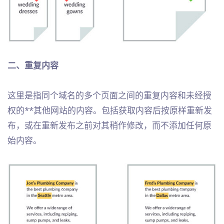
二、重复内容
这里是指同个域名的多个页面之间的重复内容和未经授
权的**其他网站的内容。包括获取内容后按原样重新发
布，或在重新发布之前对其稍作修改，而不添加任何原
始内容。