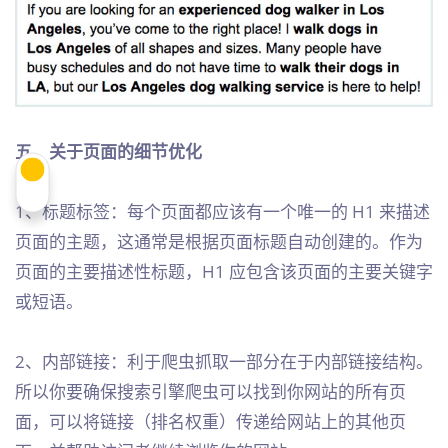
五、关于页面的细节优化
1、标题标签：每个页面都应该有一个唯一的 H1 来描述
页面的主题，这通常是根据页面标题自动创建的。作为
页面的主要描述性标题，H1 应包含该页面的主要关键字
或短语。
2、内部链接：利于爬虫抓取一部分在于内部链接结构。
所以你要确保搜索引擎爬虫可以找到你网站的所有页
面，可以将链接（排名权重）传递给网站上的其他页