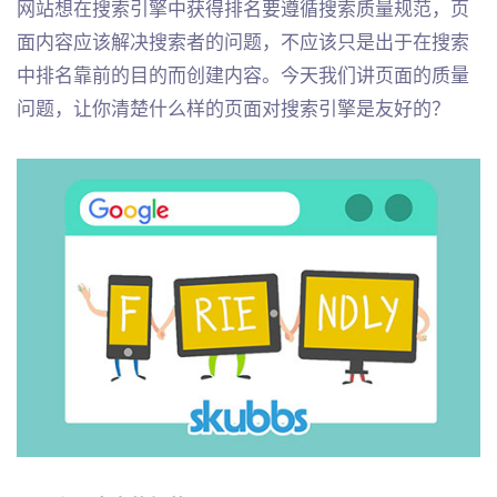
网站想在搜索引擎中获得排名要遵循搜索质量规范，页
面内容应该解决搜索者的问题，不应该只是出于在搜索
中排名靠前的目的而创建内容。今天我们讲页面的质量
问题，让你清楚什么样的页面对搜索引擎是友好的？