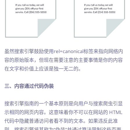
虽然搜索引擎鼓励使用rel=canonical标签来指向网络内
容的原始版本，但现在需要注意的主要事情是你的内容
在文字和价值上应该是独一无二的。
三、内容通过代码伪装
搜索引擎指南的一个基本原则是向用户与搜索爬虫引显
示相同的网页内容。这意味着你不可以在网站的 HTML
代码中隐藏普通访问者看不到的文本。如果违反此准
则，搜索引擎将其称为“伪装”并通过算法限制这些页面