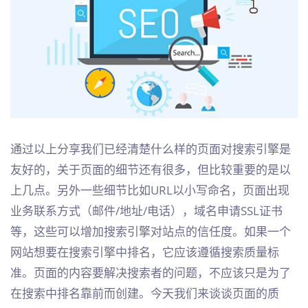
通过以上分享我们已经清楚什么样的页面对搜索引擎是
友好的，关于页面的细节还有很多，但比较重要的是以
上几点。另外一些细节比如URL以小写命名，页面出现
业务联系方式（邮件/地址/电话），域名申请SSL证书
等，这些可以增加搜索引擎对站点的信任度。如果一个
网站想要在搜索引擎中排名，它应该遵循搜索质量标
准。页面的内容要解决搜索者的问题，不应该只是为了
在搜索中排名靠前而创建。今天我们来谈谈页面的质