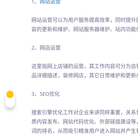
1、
网站运营
网站运营可以为用户服务提高效率，同时提升
容的更新和维护、网站服务器维护、站内功能
2、网店运营
这里指网上店铺的运营，其工作内容可分为店
品详细描述，装修网店，其它日常维护和更新
3、SEO优化
搜索引擎优化工作对企业来讲同样重要，关系
质内容发布、网站代码优化、外部链接建设等
词的排名，从而吸引精准用户进入网站并产生