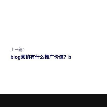
上一篇：
blog营销有什么推广价值？b