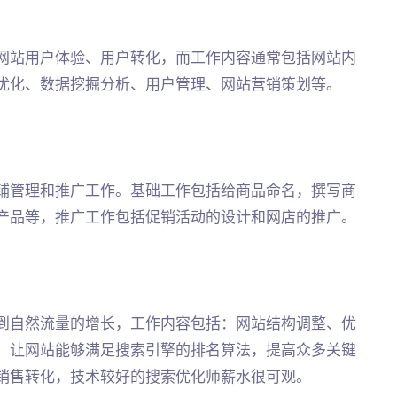
网站用户体验、用户转化，而工作内容通常包括网站内
优化、数据挖掘分析、用户管理、网站营销策划等。
铺管理和推广工作。基础工作包括给商品命名，撰写商
产品等，推广工作包括促销活动的设计和网店的推广。
到自然流量的增长，工作内容包括：网站结构调整、优
，让网站能够满足搜索引擎的排名算法，提高众多关键
销售转化，技术较好的搜索优化师薪水很可观。