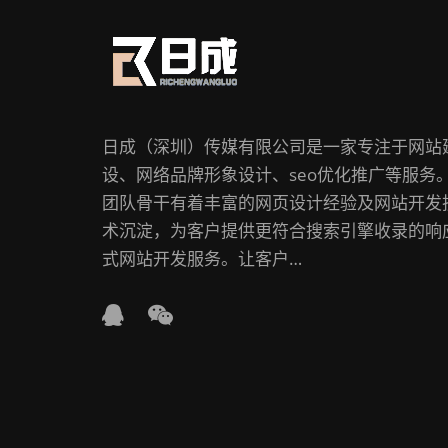
日成（深圳）传媒有限公司是一家专注于网站
设、网络品牌形象设计、seo优化推广等服务
团队骨干有着丰富的网页设计经验及网站开发
术沉淀，为客户提供更符合搜索引擎收录的响
式网站开发服务。让客户…