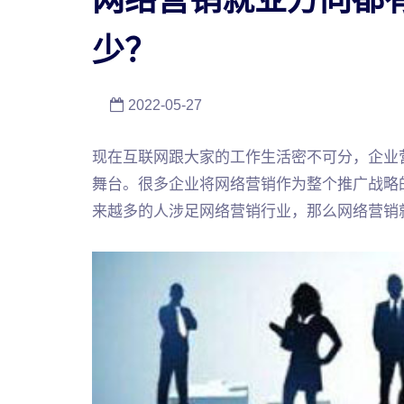
少？
2022-05-27
现在互联网跟大家的工作生活密不可分，企业
舞台。很多企业将网络营销作为整个推广战略
来越多的人涉足网络营销行业，那么网络营销