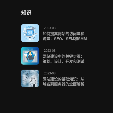
知识
2023-03
如何提高网站的访问量和
流量：SEO、SEM和SMM
2023-03
网站建设中的关键步骤：
策划、设计、开发和测试
2023-03
网站建设的基础知识：从
域名到服务器的全面解析