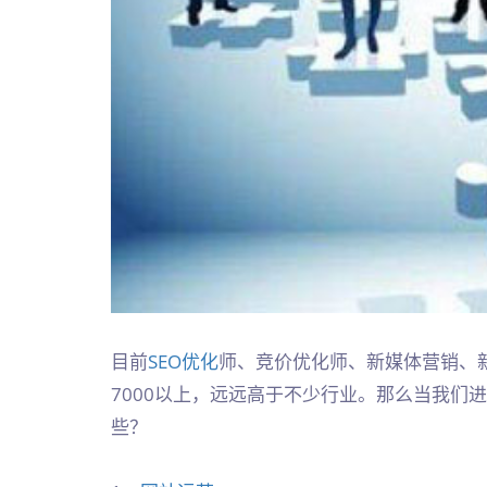
目前
SEO优化
师、竞价优化师、新媒体营销、
7000以上，远远高于不少行业。那么当我们
些？