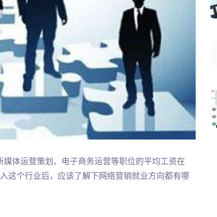
新媒体运营策划、电子商务运营等职位的平均工资在
进入这个行业后，应该了解下网络营销就业方向都有哪