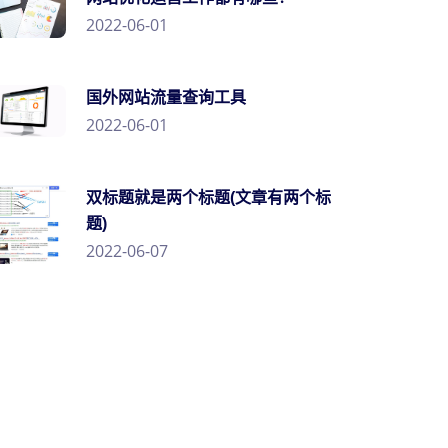
2022-06-01
国外网站流量查询工具
2022-06-01
双标题就是两个标题(文章有两个标
题)
2022-06-07