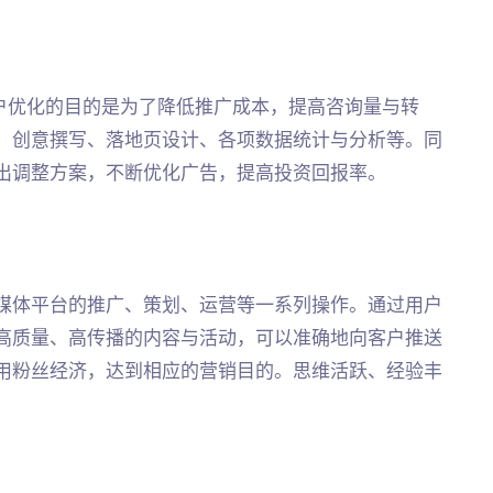
帐户优化的目的是为了降低推广成本，提高咨询量与转
、创意撰写、落地页设计、各项数据统计与分析等。同
出调整方案，不断优化广告，提高投资回报率。
媒体平台的推广、策划、运营等一系列操作。通过用户
高质量、高传播的内容与活动，可以准确地向客户推送
用粉丝经济，达到相应的营销目的。思维活跃、经验丰