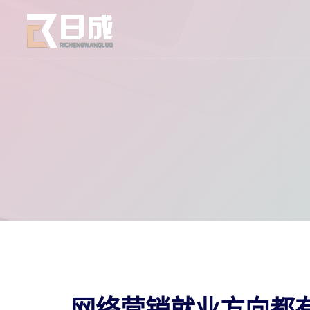
网络营销就业方向都