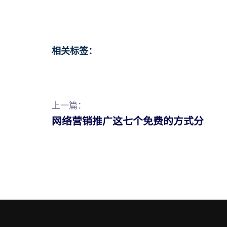
相关标签：
上一篇：
网络营销推广这七个免费的方式分