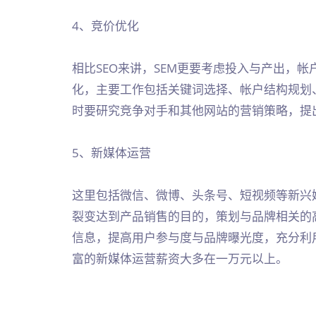
4、竞价优化
相比SEO来讲，SEM更要考虑投入与产出，
化，主要工作包括关键词选择、帐户结构规划
时要研究竞争对手和其他网站的营销策略，提
5、新媒体运营
这里包括微信、微博、头条号、短视频等新兴
裂变达到产品销售的目的，策划与品牌相关的
信息，提高用户参与度与品牌曝光度，充分利
富的新媒体运营薪资大多在一万元以上。