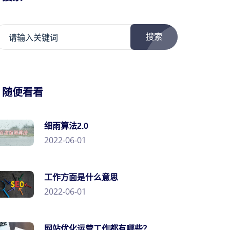
搜索
/ 随便看看
细雨算法2.0
2022-06-01
工作方面是什么意思
2022-06-01
网站优化运营工作都有哪些？