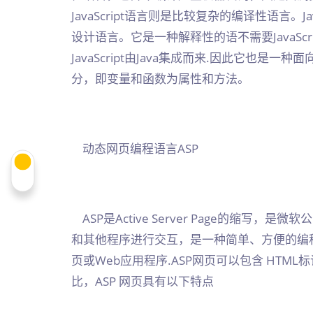
JavaScript语言则是比较复杂的编译性语言。J
设计语言。它是一种解释性的语不需要JavaS
JavaScript由Java集成而来.因此它也
分，即变量和函数为属性和方法。
动态网页编程语言ASP
ASP是Active Server Page的缩写
和其他程序进行交互，是一种简单、方便的编程工
页或Web应用程序.ASP网页可以包含 HTML
比，ASP 网页具有以下特点