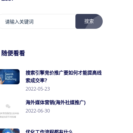
搜索
/ 随便看看
搜索引擎竞价推广要如何才能提高线
索成交率？
2022-05-23
海外媒体营销(海外社媒推广)
2022-06-30
优化工作流程都有什么