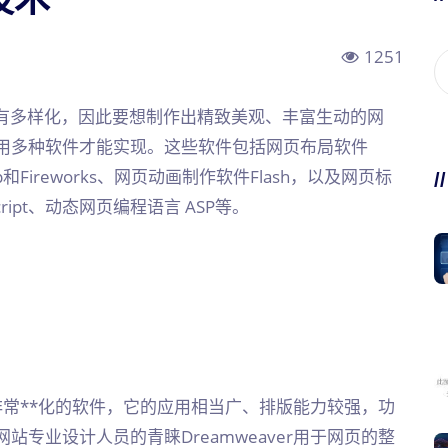
1251
有多样化，因此要想制作出精致美观、丰富生动的网
用多种软件才能实现。这些软件包括网页布局软件
op和Fireworks、网页动画制作软件Flash，以及网页标
/
Script、动态网页编程语言 ASP等。
中非常**化的软件，它的应用相当广、排版能力较强，功
专业设计人员的青睐Dreamweaver用于网页的整