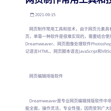
2021-09-15
网页制作常用工具和技术，由于网页元素具
页，单靠一种软件是很难实现的，需要结合使
Dreamweaver、网页图像处理软件Photosh
记语言HTML、网页脚本语言JavaScript和VB
网页编辑排版软件
Dreamweaver是专业网页编辑排版软件
能全面，操作灵活，专业性强，因而受到广大网站