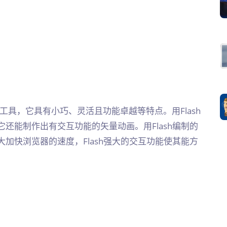
工具，它具有小巧、灵活且功能卓越等特点。用Flash
还能制作出有交互功能的矢量动画。用Flash编制的
加快浏览器的速度，Flash强大的交互功能使其能方