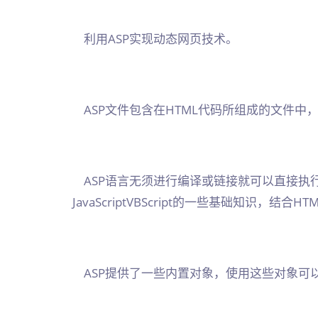
利用ASP实现动态网页技术。
ASP文件包含在HTML代码所组成的文件中
ASP语言无须进行编译或链接就可以直接执
JavaScriptVBScript的一些基础知识，结
ASP提供了一些内置对象，使用这些对象可