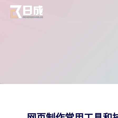
网页制作常用工具和