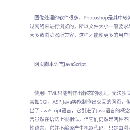
图像处理的软件很多，Photoshop是其中较
过网络来进行浏览的，所以文件大小一般要求
大多数浏览器所兼容，这样才能使更多的用户
网页脚本语言JavaScript
使用HTML只能制作出静态的网页，无法独
言如CGI，ASP.Java等能制作出交互的网页
出了JavaScript语言，它引进了Java语言的概念
言虽然在语法上很相似，但它们仍然是两种不同的语
性语言，它并不编译产生机器代码，只是由浏览