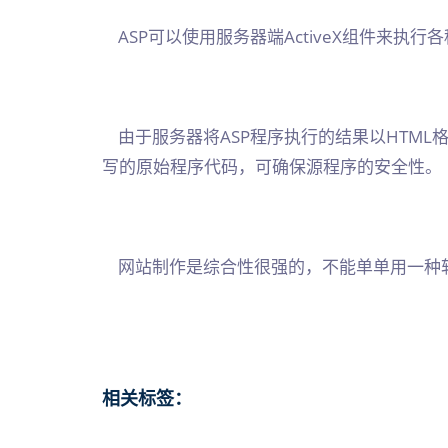
ASP可以使用服务器端ActiveX组件来执行
由于服务器将ASP程序执行的结果以HTML
写的原始程序代码，可确保源程序的安全性。
网站制作是综合性很强的，不能单单用一种
相关标签：