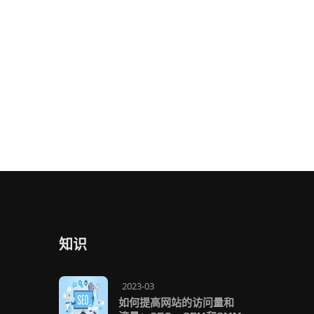
知识
2023-03
如何提高网站的访问量和