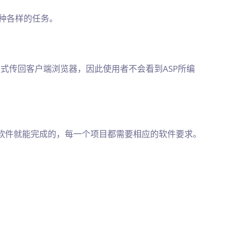
各种各样的任务。
格式传回客户端浏览器，因此使用者不会看到ASP所编
软件就能完成的，每一个项目都需要相应的软件要求。