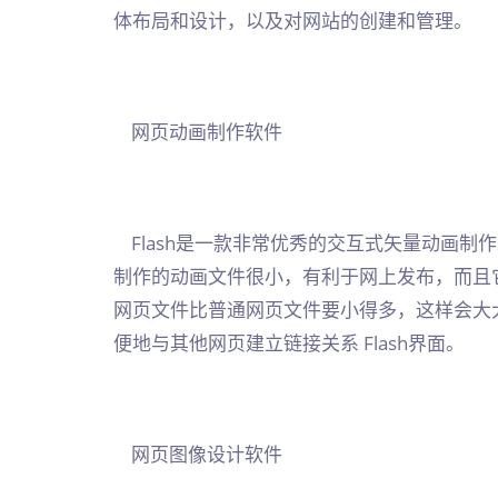
体布局和设计，以及对网站的创建和管理。
网页动画制作软件
Flash是一款非常优秀的交互式矢量动画制作
制作的动画文件很小，有利于网上发布，而且它
网页文件比普通网页文件要小得多，这样会大大
便地与其他网页建立链接关系 Flash界面。
网页图像设计软件