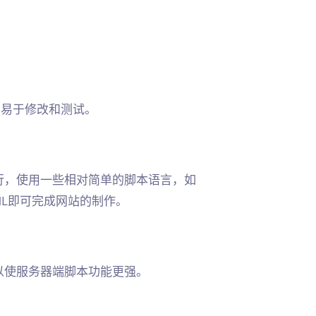
，易于修改和测试。
行，使用一些相对简单的脚本语言，如
合HTML即可完成网站的制作。
以使服务器端脚本功能更强。