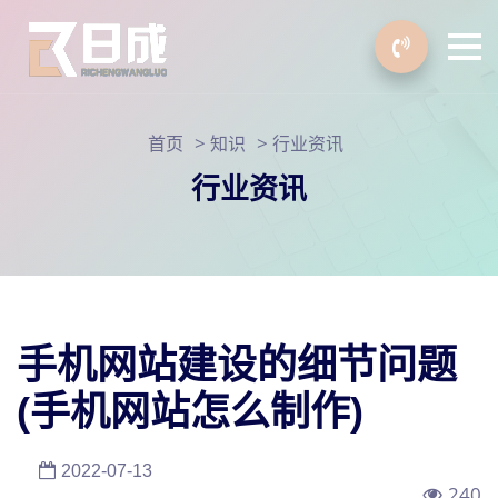
>
>
首页
知识
行业资讯
行业资讯
手机网站建设的细节问题
(手机网站怎么制作)
2022-07-13
240