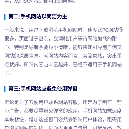
量，从而逐渐减少使用上的障碍。
第二:手机网站以简洁为主
一般来说，用户下载浏览手机网站时，速度比PC网站慢
很多，页面过于复杂，会消耗用户等待网站加载的耐
心。特别是导航条要短小清晰，能够快速引导用户浏览
网站的深层信息。就网站内容而言，言简意赅，突出重
点就好。所谓内容越丰富越好，已经不适用于手机网站
了。
第三:手机网站应避免使用弹窗
无论是为了方便用户联系网站客服，还是为了制作一些
小广告，都要尽量避免弹窗的应用。手机网站加载速度
本来就慢，增加这些窗口必然会影响用户体验，阻碍用
户浏览网站的视线，进而占用用户流量，引起反感，放