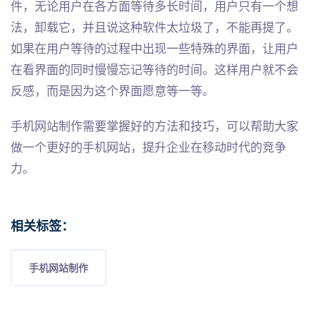
件，无论用户在各方面等待多长时间，用户只有一个想
法，卸载它，并且说这种软件太垃圾了，不能再提了。
如果在用户等待的过程中出现一些特殊的界面，让用户
在看界面的同时慢慢忘记等待的时间。这样用户就不会
反感，而是因为这个界面愿意等一等。
手机网站制作需要掌握好的方法和技巧，可以帮助大家
做一个更好的手机网站，提升企业在移动时代的竞争
力。
相关标签：
手机网站制作