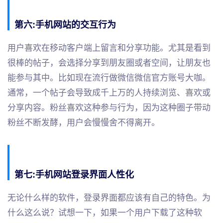
第六:手机网站的交互行为
用户喜欢在移动客户端上留言和分享功能。尤其是看到
很棒的帖子，会选择分享到朋友圈或者空间，让朋友也
能参与其中。比如现在流行做微信微信官方账号大咖。
通常，一个帖子会导致成千上万的人持续浏览、喜欢或
分享内容。粉丝喜欢这种参与行为，因为这种圈子带动
粉丝不断发酵，用户会慢慢舍不得离开。
第七:手机网站登录界面人性化
无论什么样的软件，登录界面都应该有自己的特色。为
什么这么说？试想一下，如果一个用户下载了这种软