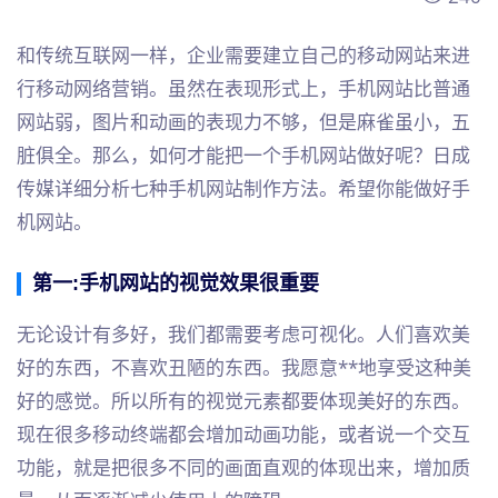
和传统互联网一样，企业需要建立自己的移动网站来进
行移动网络营销。虽然在表现形式上，手机网站比普通
网站弱，图片和动画的表现力不够，但是麻雀虽小，五
脏俱全。那么，如何才能把一个手机网站做好呢？日成
传媒详细分析七种手机网站制作方法。希望你能做好手
机网站。
第一:手机网站的视觉效果很重要
无论设计有多好，我们都需要考虑可视化。人们喜欢美
好的东西，不喜欢丑陋的东西。我愿意**地享受这种美
好的感觉。所以所有的视觉元素都要体现美好的东西。
现在很多移动终端都会增加动画功能，或者说一个交互
功能，就是把很多不同的画面直观的体现出来，增加质