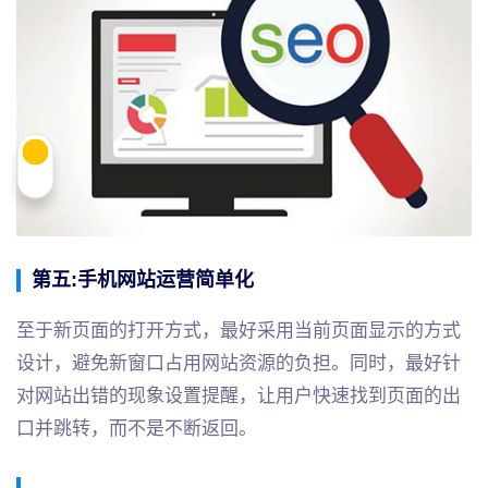
第五:手机
网站运营
简单化
至于新页面的打开方式，最好采用当前页面显示的方式
设计，避免新窗口占用网站资源的负担。同时，最好针
对网站出错的现象设置提醒，让用户快速找到页面的出
口并跳转，而不是不断返回。