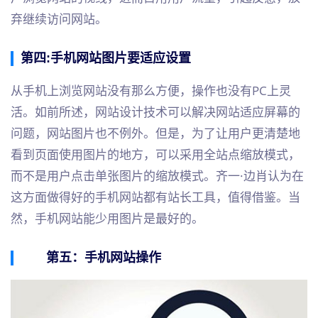
弃继续访问网站。
第四:手机网站图片要适应设置
从手机上浏览网站没有那么方便，操作也没有PC上灵
活。如前所述，网站设计技术可以解决网站适应屏幕的
问题，网站图片也不例外。但是，为了让用户更清楚地
看到页面使用图片的地方，可以采用全站点缩放模式，
而不是用户点击单张图片的缩放模式。齐一·边肖认为在
这方面做得好的手机网站都有站长工具，值得借鉴。当
然，手机网站能少用图片是最好的。
第五：手机网站操作