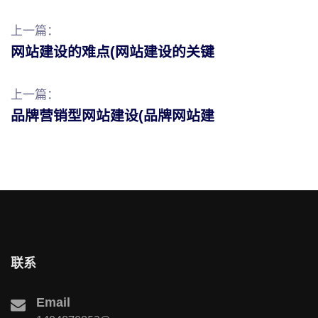
上一篇：
网站建设的难点(网站建设的关键
上一篇：
品牌营销型网站建设(品牌网站建
联系
Email