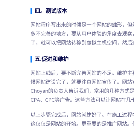
四。测试版本
网站程序写出来的时候是一个网站的雏形，但
多不完善的地方，要从用户体验的角度去观察
了，就可以把网站转移到虚拟主机空间，然后
五.促进和维护
网站上线后，要不断完善网站的不足。维护主
候网站建设完了，就要注意网站宣传了。网站
Choyan的负责人告诉我们，常用的几种方式
CPA、CPC等广告。这些方法可以让网站在
以上步骤完成后，网站就建好了。在施工过程
这仅仅是网站的开始。更重要的是推广网站。