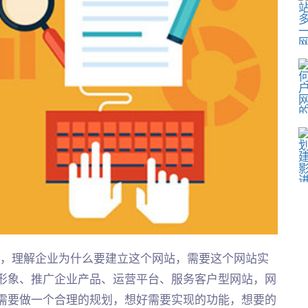
题，理解企业为什么要建立这个网站，需要这个网站实
形象、推广企业产品、运营平台、服务客户型网站，网
需要做一个合理的规划，想好需要实现的功能，想要的