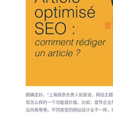
题确定好。”上海择彦负责人如是说。网站主
现怎么样的一个功能或价值，比如：宣传企业
站风格等等。不同类型的网站设计业不一样，