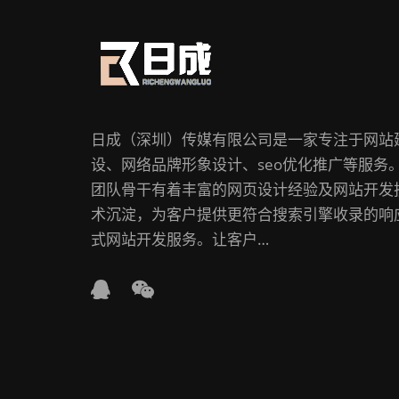
日成（深圳）传媒有限公司是一家专注于网站
设、网络品牌形象设计、seo优化推广等服务
团队骨干有着丰富的网页设计经验及网站开发
术沉淀，为客户提供更符合搜索引擎收录的响
式网站开发服务。让客户…