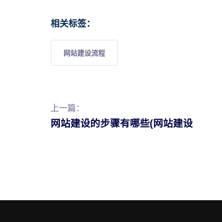
相关标签：
网站建设流程
上一篇：
网站建设的步骤有哪些(网站建设