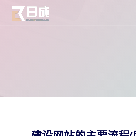
建设网站的主要流程(