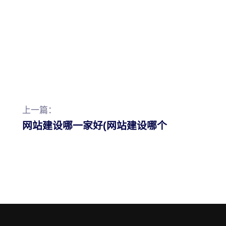
上一篇：
网站建设哪一家好(网站建设哪个