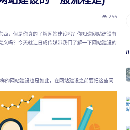
266
东西，但是你真的了解网站建设吗？你知道网站建设有
意义吗？今天就让日成传媒带我们了解一下网站建设的
/
样的网站建设也是如此，在网站建设之前要把这些问