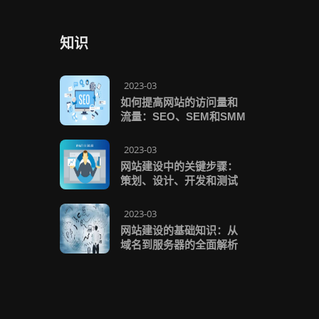
知识
2023-03
如何提高网站的访问量和
流量：SEO、SEM和SMM
2023-03
网站建设中的关键步骤：
策划、设计、开发和测试
2023-03
网站建设的基础知识：从
域名到服务器的全面解析