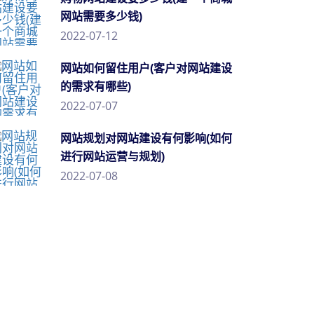
网站需要多少钱)
2022-07-12
网站如何留住用户(客户对网站建设
的需求有哪些)
2022-07-07
网站规划对网站建设有何影响(如何
进行网站运营与规划)
2022-07-08