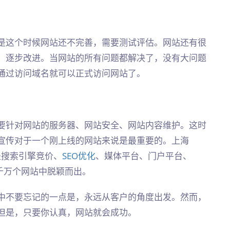
是这个时候网站还不完善，需要测试评估。网站还有很
，逐步改进。当网站的所有问题都解决了，没有大问题
通过访问域名就可以正式访问网站了。
要针对网站的服务器、网站安全、网站内容维护。这时
宣传对于一个刚上线的网站来说是最重要的。上海
是搜索引擎竞价、
SEO优化
、媒体平台、门户平台、
几千万个网站中脱颖而出。
中不要忘记的一点是，永远从客户的角度出发。然而，
但是，只要你认真，网站就会成功。