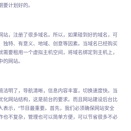
期要计划好的。
网站，注册了很多域名。所以，如果碰到好的域名，可
、独特、有意义、地域、创意等因素。当域名已经购买
就需要租用一个虚拟主机空间，将域名绑定到主机上，
中的网站。
简洁明了，导航清晰，信息内容丰富，切换速度快。当
优化网站结构，这是前台的要求。而且网站建设后台比
人表示，“节目最重要。首先，我们必须确保网站安全
作也不复杂，管理也可以简单方便，可以节省很多不必