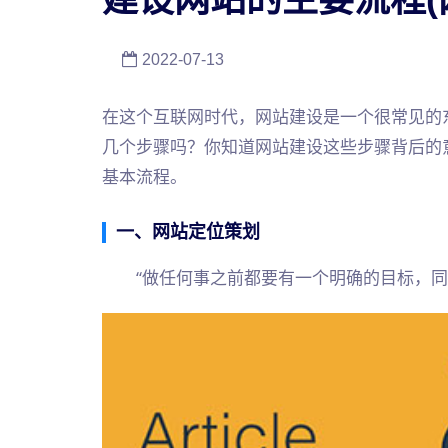
2022-07-13
在这个互联网时代，网站建设是一个很常见的
几个步骤吗？你知道网站建设这些步骤背后的
基本流程。
一、网站定位策划
“做任何事之前都要有一个明确的目标，同