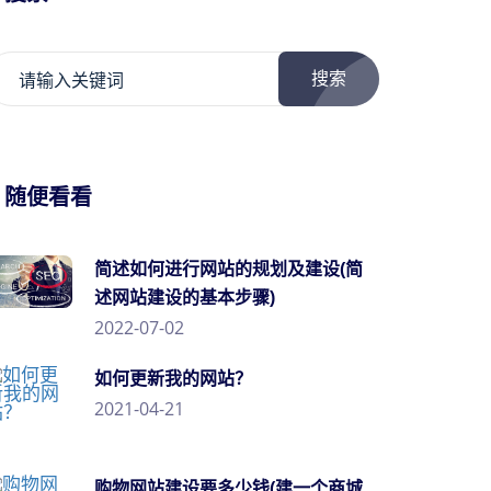
搜索
/ 随便看看
简述如何进行网站的规划及建设(简
述网站建设的基本步骤)
2022-07-02
如何更新我的网站？
2021-04-21
购物网站建设要多少钱(建一个商城