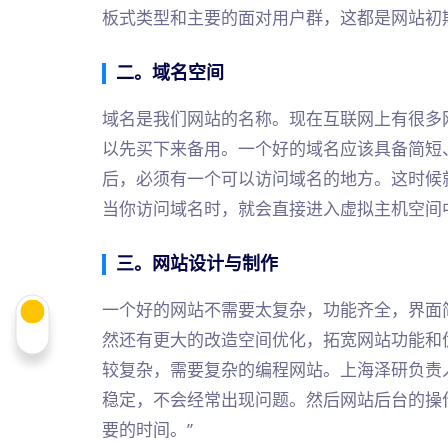
板式类型和主要的面对用户群，这都是网站初
二。域名空间
域名是我们网站的名称。现在互联网上有很多
以先买下来备用。一个好的域名应该具备简短
后，必须有一个可以访问域名的地方。这时候
当你访问域名时，就会直接进入虚拟主机空间
三。网站设计与制作
一个好的网站不需要太复杂，功能齐全，界面
然还有更大的改造空间优化，拓宽网站功能和
较复杂，需要复杂的编程网站。上海泽研负责
稳定，不会经常出现问题。然后网站后台的操
要的时间。”