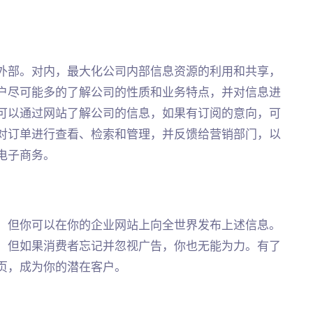
外部。对内，最大化公司内部信息资源的利用和共享，
户尽可能多的了解公司的性质和业务特点，并对信息进
可以通过网站了解公司的信息，如果有订阅的意向，可
对订单进行查看、检索和管理，并反馈给营销部门，以
电子商务。
，但你可以在你的企业网站上向全世界发布上述信息。
，但如果消费者忘记并忽视广告，你也无能为力。有了
页，成为你的潜在客户。