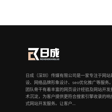
日成（深圳）传媒有限公司是一家专注于网站
设、网络品牌形象设计、seo优化推广等服务
团队骨干有着丰富的网页设计经验及网站开发
术沉淀，为客户提供更符合搜索引擎收录的响
式网站开发服务。让客户…