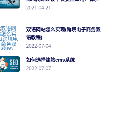
2021-04-21
双语网站怎么实现(跨境电子商务双
语教程)
2022-07-04
如何选择建站cms系统
2022-07-07