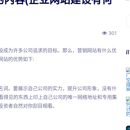
301
设成为许多公司追求的目标。那么，营销网站有什么优
/
网站的优势如下:
名词。要展示自己公司的实力，提升公司形象，没有什
*看得见的东西上印上自己公司的唯一网络地址和专用集
投资者自然对你刮目相看。