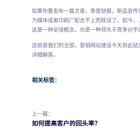
如果你要发布一篇文章，季度财报，新品宣传
为媒体或者印刷厂配合不上而耽误了。如今，
这是一种全球概念，也是一种领先于竞争对手
这就是我们的全部。营销网站建设今天到此结
详细解答。
相关标签：
上一篇：
如何提高客户的回头率？