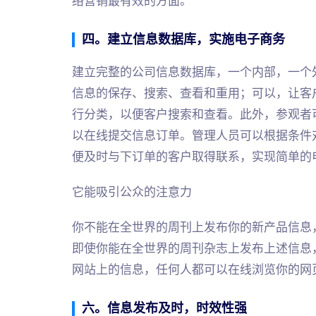
络营销最有效的方面。
四。建立信息数据库，实施电子商务
建立完整的公司信息数据库，一个内部，一个
信息的保存、搜索、查看和重用；可以，让客
行分类，以便客户搜索和查看。此外，参观者
以在线提交信息订单。管理人员可以根据条件
便及时与下订单的客户取得联系，实现简单的
它能吸引公众的注意力
你不能在全世界的周刊上发布你的新产品信息
即使你能在全世界的周刊杂志上发布上述信息
网站上的信息，任何人都可以在线浏览你的网
六。信息发布及时，时效性强