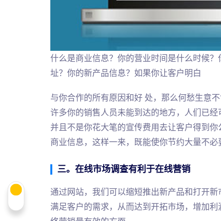
什么是商业信息？你的营业时间是什么时候？
址？你的新产品信息？如果你让客户明白
与你合作的所有原因和好 处，那么何愁生意不
许多你的销售人员未能到达的地方，人们已经
并且不是你花大笔的宣传费用去让客户得到你
商业信息，这样一来，既能使你节约大量不必
三。在线市场调查有利于在线营销
通过网站，我们可以缩短推出新产品和打开新
满足客户的需求，从而达到开拓市场，增加利