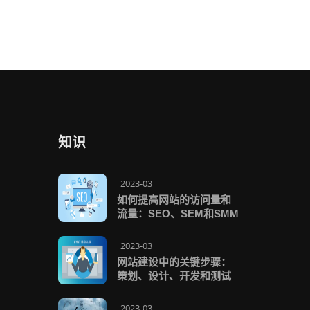
知识
2023-03
如何提高网站的访问量和
流量：SEO、SEM和SMM
2023-03
网站建设中的关键步骤：
策划、设计、开发和测试
2023-03