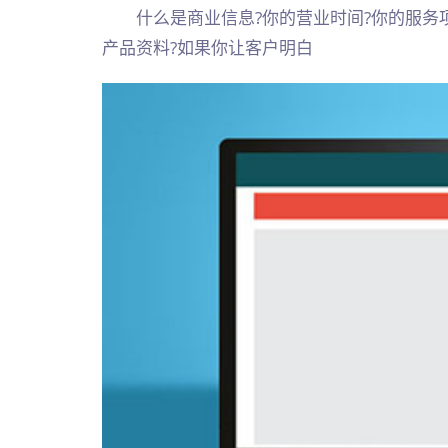
什么是商业信息?你的营业时间?你的服务项目
产品资料?如果你让客户明白