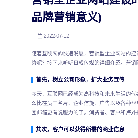
品牌营销意义)
2022-07-12
随着互联网的快速发展，营销型企业网站的建
势呢？接下来听听日成传媒的详细介绍。营销
首先，树立公司形象，扩大业务宣传
今天，互联网已经成为高科技和未来生活的代
么比在员工名片、企业信笺、广告以及各种*
团邮箱更有说服力的了。消费者、客户和海外
其次，客户可以获得所需的商业信息