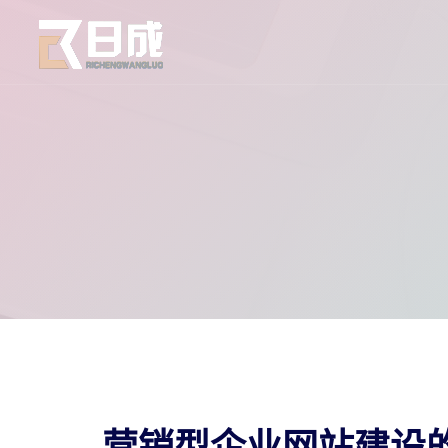
营销型企业网站建设