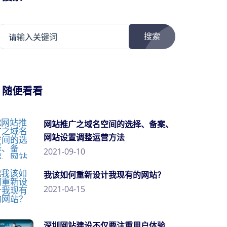
搜索
/ 随便看看
网站推广之域名空间的选择、备案、
网站设置调整运营方法
2021-09-10
我该如何重新设计我现有的网站？
2021-04-15
深圳网站建设不仅要注重用户体验