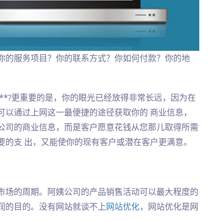
你的服务项目？你的联系方式？你如何付款？你的地
**?更重要的是，你的眼光已经放得非常长远，因为在
可以通过上网这一最便捷的途径获取你的 商业信息，
公司的商业信息，而是客户愿意花钱从您那儿取得所需
要的支 出，又能使你的现有客户或潜在客户更满意。
市场的周期。阿姨公司的产品销售活动可以最大程度的
润的目的。没有网站就谈不上
网站优化
，网站优化是网