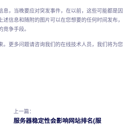
信息，当晚要应对突发事件，在以前，这些可能都是因
上述信息和随附的图片可以在您想要的任何时间发布，
的竞争手段。
束。更多问题请咨询我们的在线技术人员，我们将为您
上一篇：
服务器稳定性会影响网站排名(服