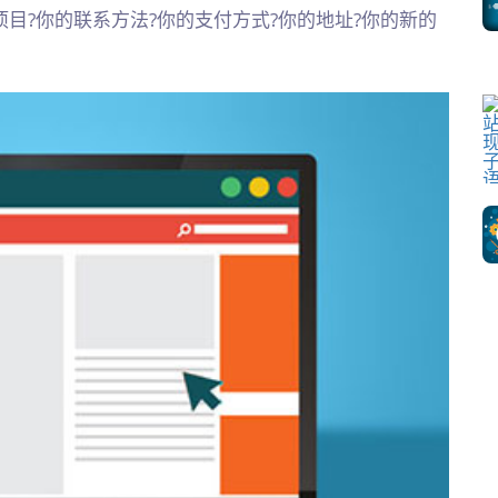
?你的联系方法?你的支付方式?你的地址?你的新的