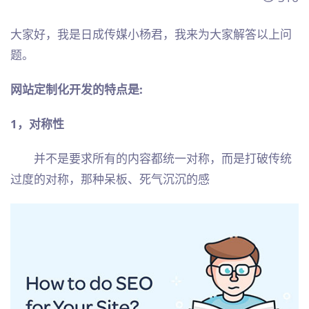
大家好，我是日成传媒小杨君，我来为大家解答以上问
题。
网站定制化开发的特点是:
1，对称性
并不是要求所有的内容都统一对称，而是打破传统
过度的对称，那种呆板、死气沉沉的感