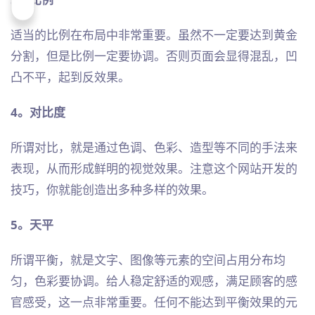
适当的比例在布局中非常重要。虽然不一定要达到黄金
分割，但是比例一定要协调。否则页面会显得混乱，凹
凸不平，起到反效果。
4。对比度
所谓对比，就是通过色调、色彩、造型等不同的手法来
表现，从而形成鲜明的视觉效果。注意这个网站开发的
技巧，你就能创造出多种多样的效果。
5。天平
所谓平衡，就是文字、图像等元素的空间占用分布均
匀，色彩要协调。给人稳定舒适的观感，满足顾客的感
官感受，这一点非常重要。任何不能达到平衡效果的元