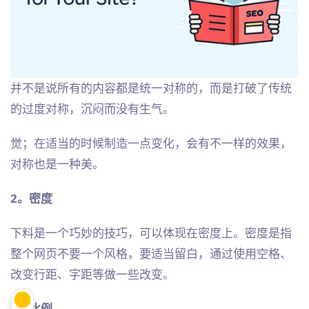
并不是说所有的内容都是统一对称的，而是打破了传统
的过度对称，沉闷而没有生气。
觉；在适当的时候制造一点变化，会有不一样的效果，
对称也是一种美。
2。密度
下料是一个巧妙的技巧，可以体现在密度上。密度是指
整个网页不要一个风格，要适当留白，通过使用空格、
改变行距、字距等做一些改变。
3。比例