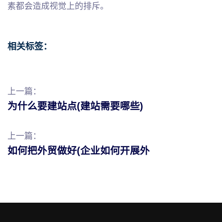
素都会造成视觉上的排斥。
相关标签：
上一篇：
为什么要建站点(建站需要哪些)
上一篇：
如何把外贸做好(企业如何开展外