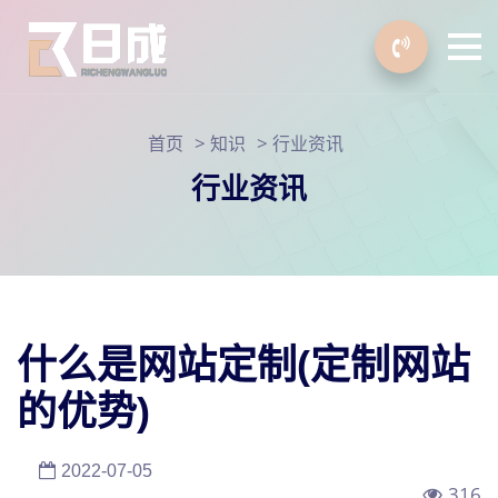
>
>
首页
知识
行业资讯
行业资讯
什么是网站定制(定制网站
的优势)
2022-07-05
316