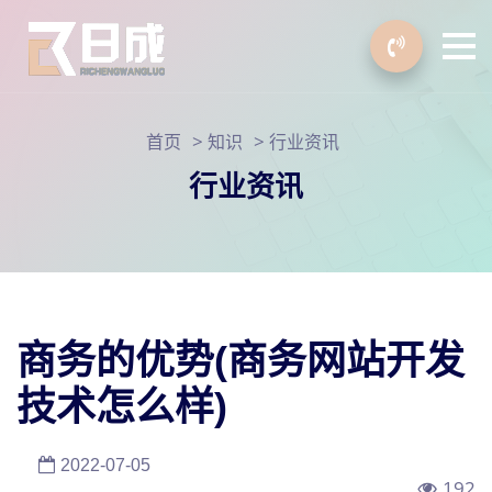
>
>
首页
知识
行业资讯
行业资讯
商务的优势(商务网站开发
技术怎么样)
2022-07-05
192