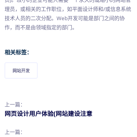
理员，或相关的工作职位，如平面设计师和/或信息系统
技术人员的二次分配。Web开发可能是部门之间的协
作，而不是由领域指定的部门。
相关标签：
网站开发
上一篇：
网页设计用户体验(网站建设注意
上一篇：