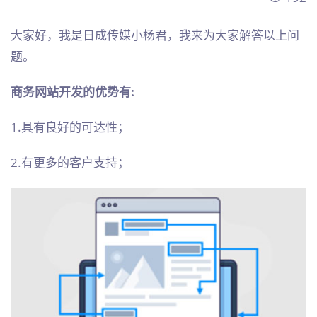
大家好，我是日成传媒小杨君，我来为大家解答以上问
题。
商务网站开发的优势有:
1.具有良好的可达性；
2.有更多的客户支持；