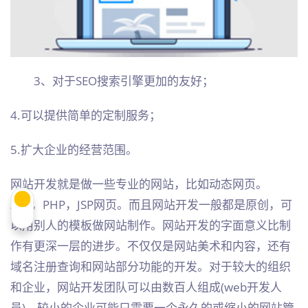
3、对于SEO搜索引擎更加的友好；
4.可以提供简单的定制服务；
5.扩大企业的经营范围。
网站开发就是做一些专业的网站，比如动态网页。
ASP，PHP，JSP网页。而且网站开发一般都是原创，可
以用别人的模板做网站制作。网站开发的字面意义比制
作有更深一层的进步。不仅仅是网站美术和内容，还有
域名注册查询和网站部分功能的开发。对于较大的组织
和企业，网站开发团队可以由数百人组成(web开发人
员)。较小的企业可能只需要一个永久的或缩小的网站管