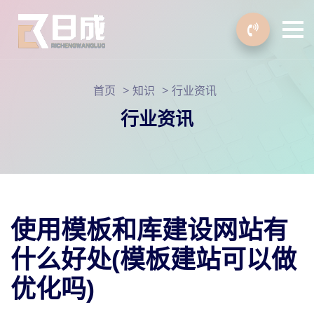
>
>
首页
知识
行业资讯
行业资讯
使用模板和库建设网站有
什么好处(模板建站可以做
优化吗)