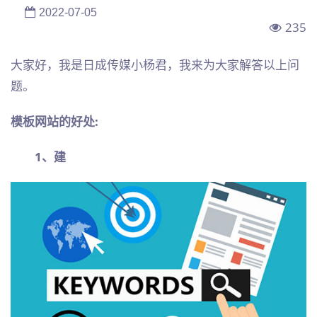
2022-07-05
235
大家好，我是日成传媒小杨君，我来为大家解答以上问
题。
模板网站的好处:
1、建