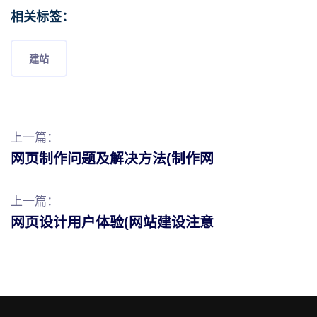
相关标签：
建站
上一篇：
网页制作问题及解决方法(制作网
上一篇：
网页设计用户体验(网站建设注意