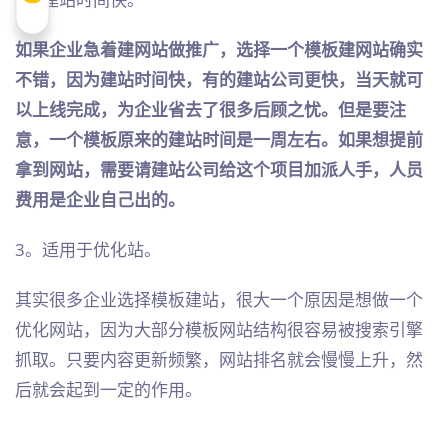
如果企业急着建网站做推广，选择一个模板建网站确实
不错，因为建站时间快，有的建站公司更快，当天就可
以上线完成，为企业省去了很多后顾之忧。但是要注
意，一个模板原来的建站时间是一周左右。如果想提前
拿到网站，需要请建站公司给这个项目加派人手，人员
费用是企业自己出的。
3。适用于优化站。
其实很多企业选择模板建站，很大一个原因是想做一个
优化网站，因为大部分模板网站结构很容易被搜索引擎
抓取。只要内容更新频繁，网站排名就会慢慢上升，然
后就会起到一定的作用。