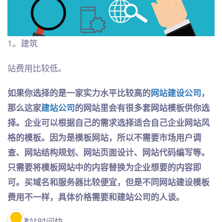
1。建筑
站费用比较低。
如果你选择的是一家实力水平比较高的
网站建设公司
，
那么这家
建站公司
的网站里会有很多套网站模板供你选
择。企业可以根据自己的需求选择适合自己企业网站风
格的模板。因为是模板网站，所以不需要市场用户调
查、网站结构规划、网站页面设计、网站代码编写等。
只需要将模板网站中的内容替换为企业想要的内容即
可。买域名和服务器比较便宜，但是不同网站建设模板
费用不一样，具体价格需要和建站公司的人谈。
2。建站时间快。