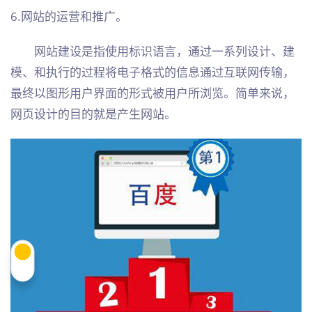
6.网站的运营和推广。
网站建设是指使用标识语言，通过一系列设计、建
模、和执行的过程将电子格式的信息通过互联网传输，
最终以图形用户界面的形式被用户所浏览。简单来说，
网页设计的目的就是产生网站。