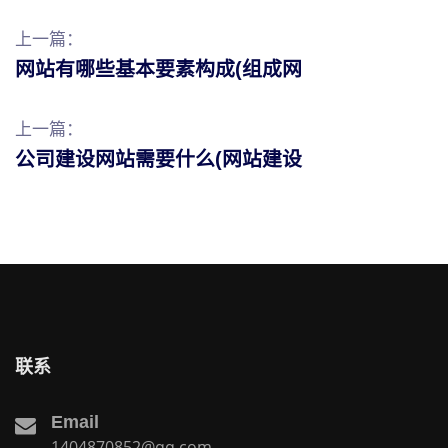
上一篇：
网站有哪些基本要素构成(组成网
上一篇：
公司建设网站需要什么(网站建设
联系
Email
1404870852@qq.com