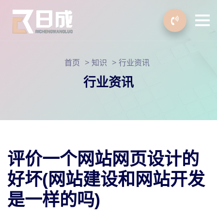
>
>
首页
知识
行业资讯
行业资讯
评价一个网站网页设计的
好坏(网站建设和网站开发
是一样的吗)