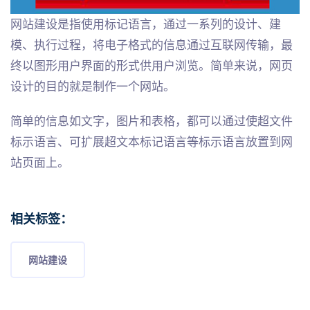
网站建设是指使用标记语言，通过一系列的设计、建
模、执行过程，将电子格式的信息通过互联网传输，最
终以图形用户界面的形式供用户浏览。简单来说，网页
设计的目的就是制作一个网站。
简单的信息如文字，图片和表格，都可以通过使超文件
标示语言、可扩展超文本标记语言等标示语言放置到网
站页面上。
相关标签：
网站建设