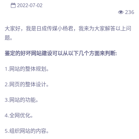
2022-07-02
236
大家好，我是日成传媒小杨君，我来为大家解答以上问
题。
鉴定的好坏网站建设可以从以下几个方面来判断:
1.网站的整体规划。
2.网页的整体设计。
3.网站的功能。
4.全网优化。
5.组织网站的内容。